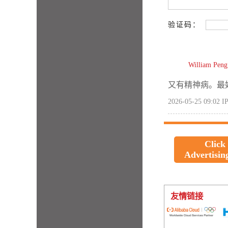
验证码：
William Peng
又有精神病。最
2026-05-25 09:02
IP
Click
Advertisin
友情链接