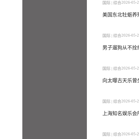
2026-05-2
国际 | 综合
美国东北牡蛎养
2026-05-2
国际 | 综合
男子遛狗从不拴
2026-05-2
国际 | 综合
向太曝古天乐曾
2026-05-2
国际 | 综合
上海知名娱乐会
2026-05-2
国际 | 综合