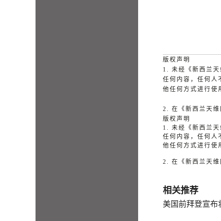
版权声明
1. 未经《新西
任何内容，任何人
他任何方式进行使
2. 在《新西兰
版权声明
1. 未经《新西
任何内容，任何人
他任何方式进行使
2. 在《新西兰
相关推荐
美国前拜登宣布