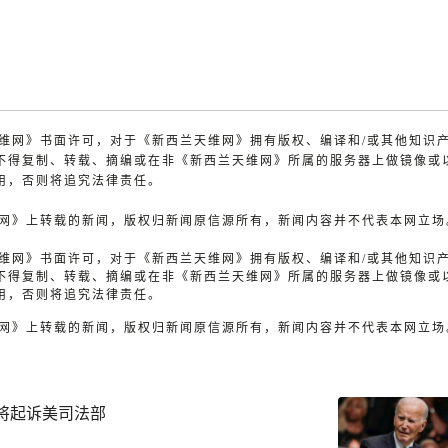
兰天维网》书面许可，对于《新西兰天维网》拥有版权、编译和/或其他知识
不得复制、转载、摘编或在非《新西兰天维网》所属的服务器上做镜像或
用，否则将追究法律责任。
天维网》上转载的新闻，版权归新闻原信源所有，新闻内容并不代表本网立场
兰天维网》书面许可，对于《新西兰天维网》拥有版权、编译和/或其他知识
不得复制、转载、摘编或在非《新西兰天维网》所属的服务器上做镜像或
用，否则将追究法律责任。
天维网》上转载的新闻，版权归新闻原信源所有，新闻内容并不代表本网立场
将起诉美司法部