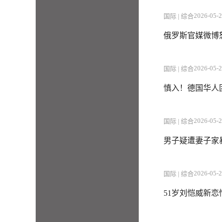
2026-05-2
国际 | 综合
俄罗斯官媒微博
2026-05-2
国际 | 综合
慎入！德国华人
2026-05-2
国际 | 综合
男子疑遭妻子家
2026-05-2
国际 | 综合
51岁刘恺威新