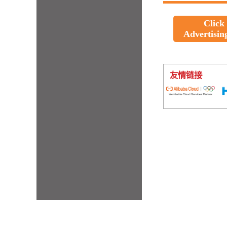
Click
Advertisin
友情链接