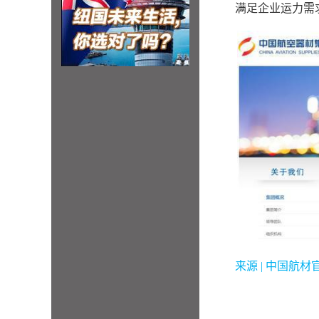
满足企业运力需
来源 | 中国航材