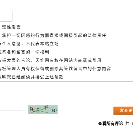
、理性发言
德，承担一切因您的行为而直接或间接引起的法律责任
代表个人意见，不代表本站立场
管理笔名和留言的一切权利
留言板发表的言论，天维网有权在网站内转载或引用
留言板管理人员有权保留或删除其管辖留言中的任意内容
即表明您已经阅读并接受上述条款
查看所有评论
共