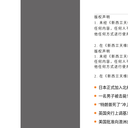
版权声明
1. 未经《新西
任何内容，任何人
他任何方式进行使
2. 在《新西兰
版权声明
1. 未经《新西
任何内容，任何人
他任何方式进行使
2. 在《新西兰
日本正式加入北
一名男子被击毙！
“特朗普死了”冲上
英国央行上调基
美国批准向澳洲出