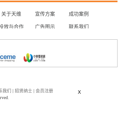
关于天维
宣传方案
成功案例
投放与合作
广告图示
联系我们
系我们
|
招贤纳士
|
会员注册
X
erved.