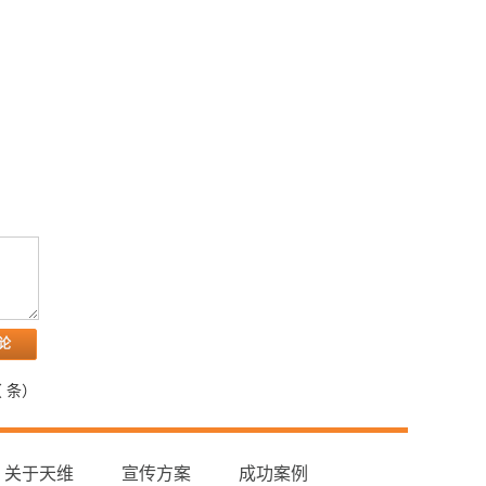
（
条）
关于天维
宣传方案
成功案例