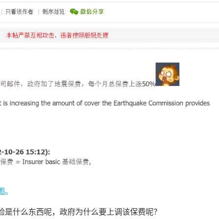
图。
险是什么东西呢，政府为什么要上调该保费呢？