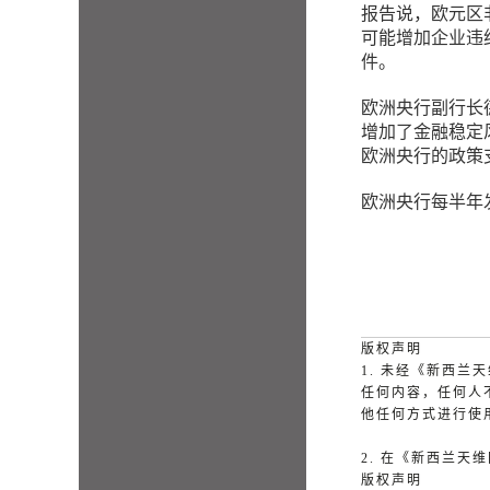
报告说，欧元区
可能增加企业违
件。
欧洲央行副行长
增加了金融稳定
欧洲央行的政策
欧洲央行每半年
版权声明
1. 未经《新西
任何内容，任何人
他任何方式进行使
2. 在《新西兰
版权声明