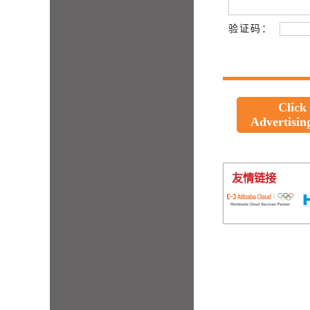
验证码：
Click
Advertisin
友情链接