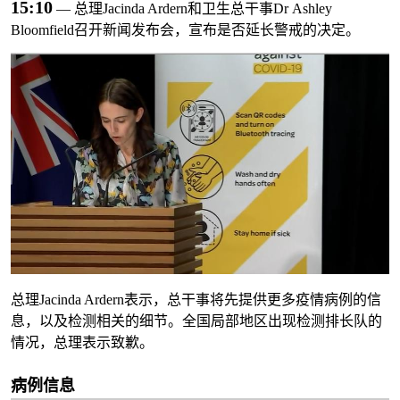
15:10
— 总理Jacinda Ardern和卫生总干事Dr Ashley
Bloomfield召开新闻发布会，宣布是否延长警戒的决定。
总理Jacinda Ardern表示，总干事将先提供更多疫情病例的信
息，以及检测相关的细节。全国局部地区出现检测排长队的
情况，总理表示致歉。
病例信息