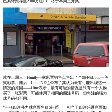
已累计滚存至2300万纽币，将于本周三开奖。
Huntly彩票销售点。Photo: Google Maps
就在上周三，Huntly一家彩票销售点售出了全部4张Lotto一等
奖彩票。随后，Lotto NZ也公布了其认为最有可能出现这一
情况的原因——Hine表示，最有可能的情况是只有一个人购
买了一张彩票，可能使用了相同的四注号码，但每注的强力
球号码都不同。
“一张四注强力球彩票售价6纽币——相当于四注乐透彩票加