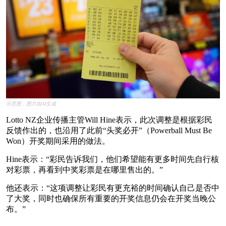
示意图，图片由AI生成
Lotto NZ企业传播主管Will Hine表示，此次调整是根据彩民
反馈作出的，也沿用了此前“头奖必开”（Powerball Must Be
Won）开奖期间采用的做法。
Hine表示：“彩民告诉我们，他们希望能有更多时间先自行核
对彩票，再看到中奖彩票是在哪里售出的。”
他还表示：“这项调整让彩民有更充裕的时间确认自己是否中
了大奖，同时也确保所有重要的开奖信息仍会在开奖当晚公
布。”