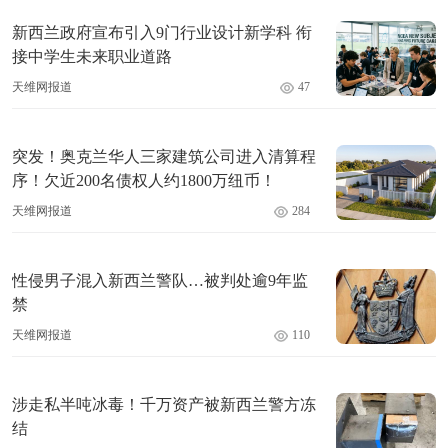
新西兰政府宣布引入9门行业设计新学科 衔
接中学生未来职业道路
天维网报道
47
突发！奥克兰华人三家建筑公司进入清算程
序！欠近200名债权人约1800万纽币！
天维网报道
284
性侵男子混入新西兰警队…被判处逾9年监
禁
天维网报道
110
涉走私半吨冰毒！千万资产被新西兰警方冻
结