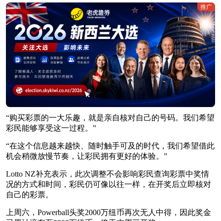
推广
“购买彩票的一大乐趣，就是亲自核对自己的号码。我们希望
彩民能够享受这一过程。”
“在这个信息越来越快、随时触手可及的时代，我们希望借此
机会稍微放慢节奏，让彩民拥有更好的体验。”
Lotto NZ补充表示，此次调整不会影响彩民查询彩票中奖情
况的方式和时间，彩民仍可像以往一样，在开奖后立即核对
自己的彩票。
上周六，Powerball头奖2000万纽币再次无人中得，因此奖金