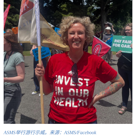
ASMS举行游行示威。来源：ASMS/Facebook