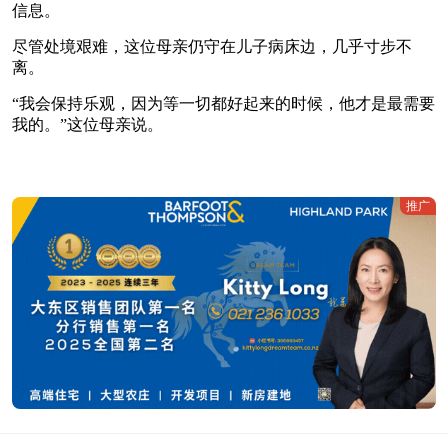
信息。
尽管处境艰难，这位母亲仍守在儿子病床边，几乎寸步不
离。
“我会保持乐观，因为等一切都好起来的时候，他才是最需要
我的。”这位母亲说。
推广