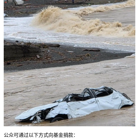
公众可通过以下方式向基金捐款：