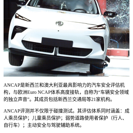
ANCAP是新西兰和澳大利亚最具影响力的汽车安全评估机
构，与欧洲Euro NCAP体系高度接轨，自称为“车辆安全领域
的独立声音”。其成员包括新西兰交通局等21家机构。
ANCAP评测并不仅限于碰撞测试。其评估体系同时涵盖：成
人乘员保护；儿童乘员保护；弱势道路使用者保护（行人、
自行车）；主动安全与驾驶辅助系统。