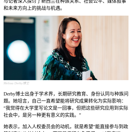
与记者深入探讨了新西兰在种族关系、社会公平、媒体叙事
和未来方向上的挑战与机遇。
Melissa Derby博士
Derby博士出身于学术界，长期研究教育、身份认同与种族问
题。她坦言，自己一直希望能将研究成果转化为实际影响：
“我觉得在大学里写论文是一回事，但把这些研究应用到实际
社会中，是另一种更有意义的实践。”
她表示，加入人权委员会的动机，就是希望“能直接参与到政