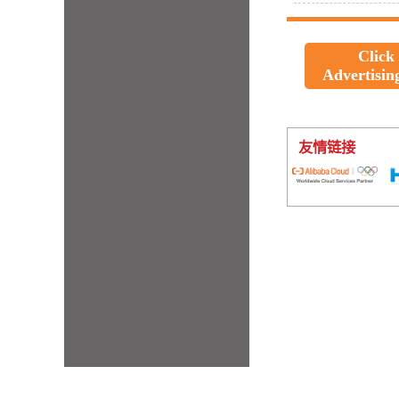
Click
Advertisin
友情链接