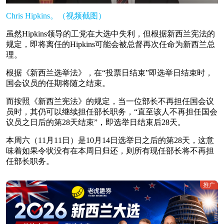
Chris Hipkins。（视频截图）
虽然Hipkins领导的工党在大选中失利，但根据新西兰宪法的
规定，即将离任的Hipkins可能会被总督再次任命为新西兰总
理。
根据《新西兰选举法》，在“投票日结束”即选举日结束时，
国会议员的任期将随之结束。
而按照《新西兰宪法》的规定，当一位部长不再担任国会议
员时，其仍可以继续担任部长职务，“直至该人不再担任国会
议员之日后的第28天结束”，即选举日结束后28天。
本周六（11月11日）是10月14日选举日之后的第28天，这意
味着如果令状没有在本周日归还，则所有现任部长将不再担
任部长职务。
推广