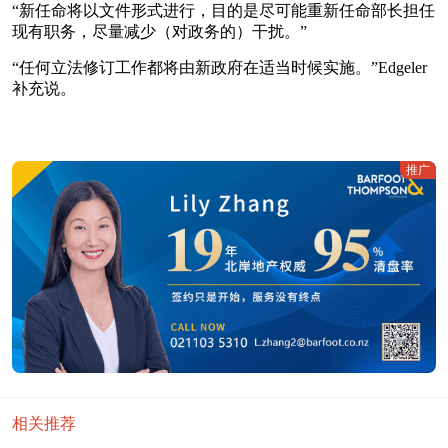
“新任命将以文件形式进行，目的是尽可能重新任命部长担任
现有职务，尽量减少（对政务的）干扰。”
“任何立法修订工作都将由新政府在适当时候实施。”Edgeler
补充说。
推广
相关推荐