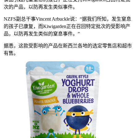
次的产品，以防再发生类似事件。
NZFS副总干事Vincent Arbuckle说：“据我们所知，发生窒息
的孩子已康复，而Kiwigarden正在召回特定批次的受影响产
品，以防再发生类似的窒息事件。”
据悉，这款受影响的产品在新西兰各地的选定零售店和超市
有售。