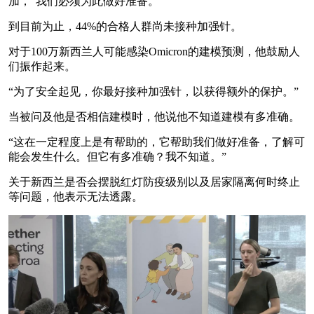
加，“我们必须为此做好准备。”
到目前为止，44%的合格人群尚未接种加强针。
对于100万新西兰人可能感染Omicron的建模预测，他鼓励人
们振作起来。
“为了安全起见，你最好接种加强针，以获得额外的保护。”
当被问及他是否相信建模时，他说他不知道建模有多准确。
“这在一定程度上是有帮助的，它帮助我们做好准备，了解可
能会发生什么。但它有多准确？我不知道。”
关于新西兰是否会摆脱红灯防疫级别以及居家隔离何时终止
等问题，他表示无法透露。