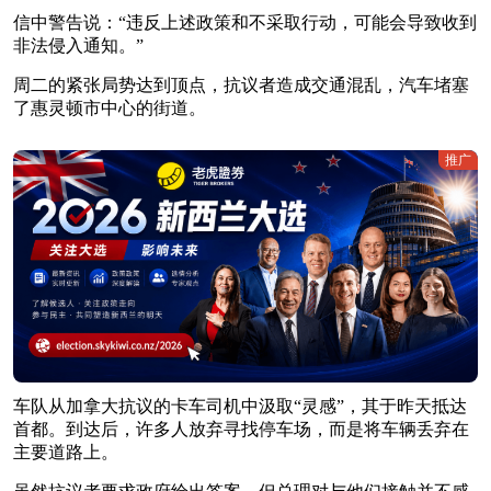
信中警告说：“违反上述政策和不采取行动，可能会导致收到
非法侵入通知。”
周二的紧张局势达到顶点，抗议者造成交通混乱，汽车堵塞
了惠灵顿市中心的街道。
推广
车队从加拿大抗议的卡车司机中汲取“灵感”，其于昨天抵达
首都。到达后，许多人放弃寻找停车场，而是将车辆丢弃在
主要道路上。