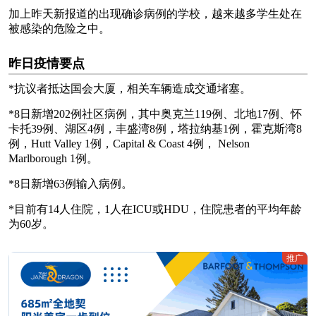
加上昨天新报道的出现确诊病例的学校，越来越多学生处在
被感染的危险之中。
昨日疫情要点
*抗议者抵达国会大厦，相关车辆造成交通堵塞。
*8日新增202例社区病例，其中奥克兰119例、北地17例、怀
卡托39例、湖区4例，丰盛湾8例，塔拉纳基1例，霍克斯湾8
例，Hutt Valley 1例，Capital & Coast 4例， Nelson
Marlborough 1例。
*8日新增63例输入病例。
*目前有14人住院，1人在ICU或HDU，住院患者的平均年龄
为60岁。
推广