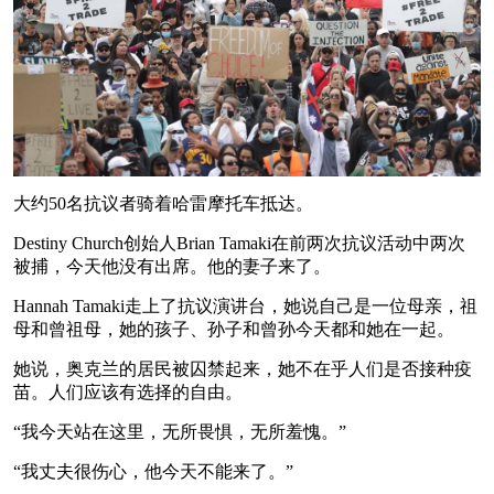
大约50名抗议者骑着哈雷摩托车抵达。
Destiny Church创始人Brian Tamaki在前两次抗议活动中两次
被捕，今天他没有出席。他的妻子来了。
Hannah Tamaki走上了抗议演讲台，她说自己是一位母亲，祖
母和曾祖母，她的孩子、孙子和曾孙今天都和她在一起。
她说，奥克兰的居民被囚禁起来，她不在乎人们是否接种疫
苗。人们应该有选择的自由。
“我今天站在这里，无所畏惧，无所羞愧。”
“我丈夫很伤心，他今天不能来了。”