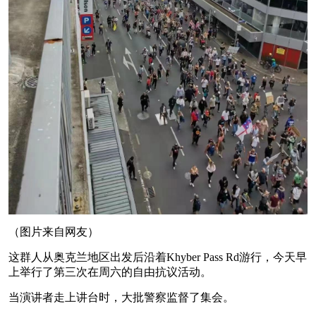
（图片来自网友）
这群人从奥克兰地区出发后沿着Khyber Pass Rd游行，今天早
上举行了第三次在周六的自由抗议活动。
当演讲者走上讲台时，大批警察监督了集会。