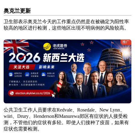
奥克兰更新
卫生部表示奥克兰今天的工作重点仍然是在被确定为阳性率
较高的地区进行检测，这些地区出现不明病例的风险较高。
推广
公共卫生工作人员要求在Redvale、Rosedale、New Lynn、
wiiri、Drury、Henderson和Manurewa郊区有症状的人接受检
测，不管他们的症状有多轻。即使人们接种了疫苗，如果有
症状也需要检测。