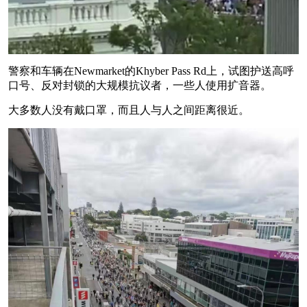
警察和车辆在Newmarket的Khyber Pass Rd上，试图护送高呼
口号、反对封锁的大规模抗议者，一些人使用扩音器。
大多数人没有戴口罩，而且人与人之间距离很近。