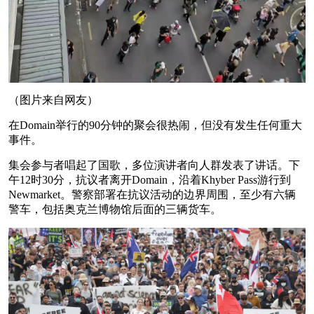
（图片来自网友）
在Domain举行的90分钟的聚会很热闹，但没有发生任何重大
事件。
集会参与者唱起了国歌，多位演讲者向人群发表了讲话。下
午12时30分，抗议者离开Domain，沿着Khyber Pass游行到
Newmarket。警察部署在抗议活动的边界周围，至少有六辆
警车，包括奥克兰博物馆后面的三辆货车。