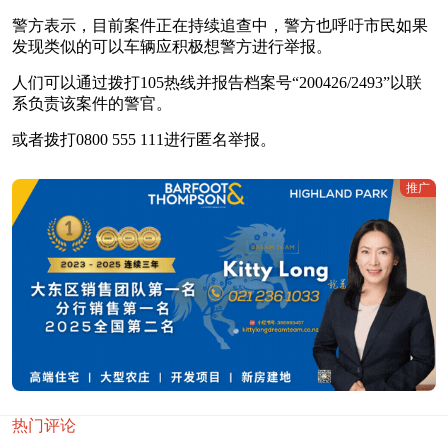
警方表示，目前案件正在持续追查中，警方也呼吁市民如果
发现类似的可以车辆应积极想警方进行举报。
人们可以通过拨打105热线并报告档案号“200426/2493”以联
系负责该案件的警官。
或者拨打0800 555 111进行匿名举报。
推广
热门评论