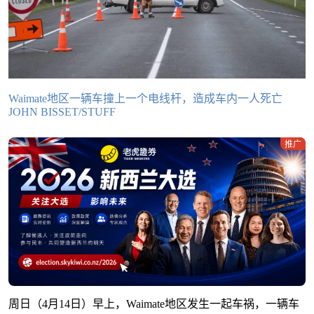
Waimate地区一辆车撞上一个电线杆，造成车内一人死亡
JOHN BISSET/STUFF
推广
周日（4月14日）早上，Waimate地区发生一起车祸，一辆车