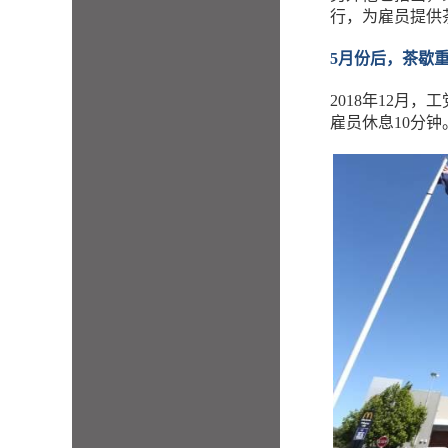
行，为雇员提供
5月份后，茶歇
2018年12月
雇员休息10分钟