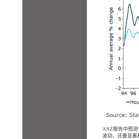
ANZ报告中预
波动，还要显著