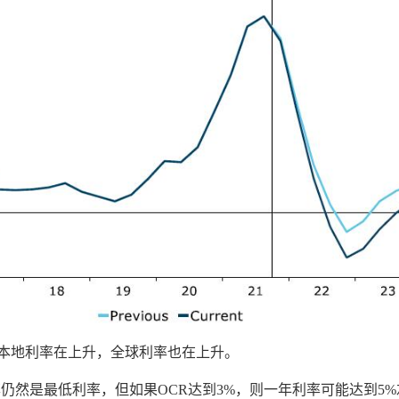
仅本地利率在上升，全球利率也在上升。
率仍然是最低利率，但如果OCR达到3%，则一年利率可能达到5%