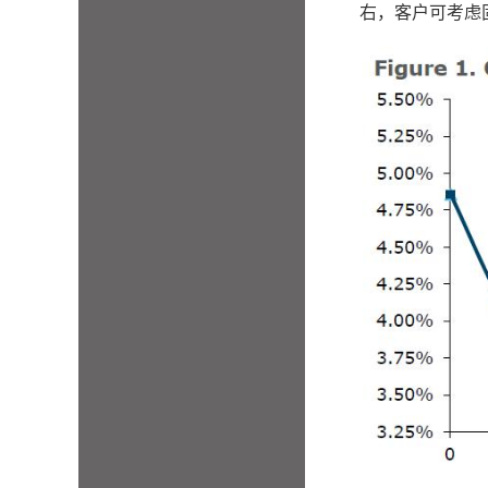
右，客户可考虑