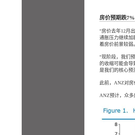
房价预期跌7%
“房价去年12月
通胀压力继续加
着房价前景较弱
“现阶段，我们
的收缩可能会导
是我们的核心预测
此前，ANZ对房
ANZ预计，众多