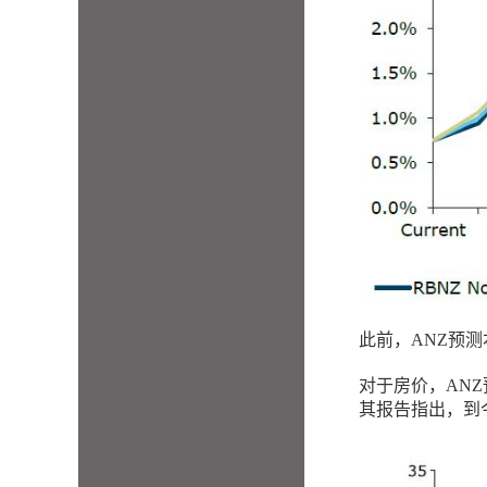
此前，ANZ预测
对于房价，AN
其报告指出，到