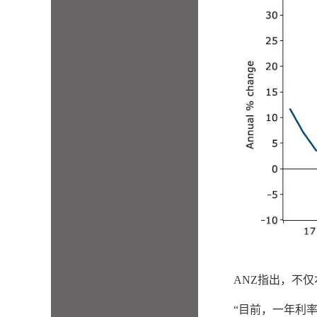
ANZ指出，不
“目前，一年利