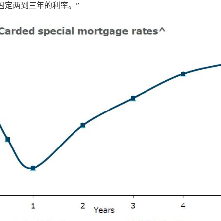
固定两到三年的利率。”