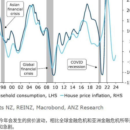
测今年会发生的房价波动，相比全球金融危机和亚洲金融危机所带
和急剧。