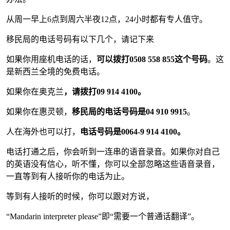
从周一早上6点到周六半夜12点，24小时都有专人值守。
移民局的电话号码有以下几个，请记下来
如果你用座机电话的话，
可以拨打0508 558 855这个号码
。这
是新西兰全境的免费电话。
如果你在奥克兰
，请拨打09 914 4100。
如果你在惠灵顿，
移民局的电话号码是04 910 9915
。
人在海外也可以打，
电话号码是0064-9 914 4100。
电话打通之后，你会听到一连串的语音录音。如果你对自己
的英语没有信心，听不懂，你可以全部忽略这些语音录音，
一直等到有人接听你的电话为止。
等到有人接听的时候，你可以跟对方说，
“Mandarin interpreter please”即“需要一个普通话翻译”。