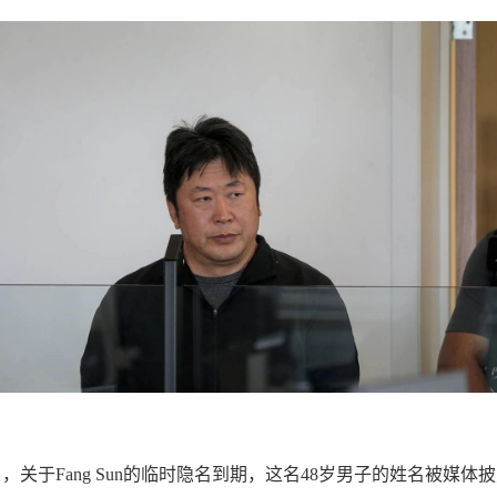
），关于Fang Sun的临时隐名到期，这名48岁男子的姓名被媒体