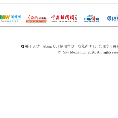
关于天维
|
About Us
|
使用条款
|
隐私声明
|
广告服务
|
联
©
Sky Media Ltd. 2026. All rights res