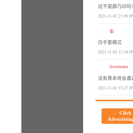
这不是薛乃印吗
2021-11-02 21:09
IP
彭
白手套模式
2021-11-02 15:59
IP
hcoolwater
没有黑本将会遣
2021-11-02 15:27
IP
Click
Advertisin