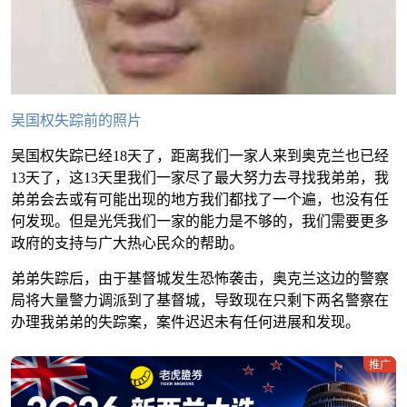
吴国权失踪前的照片
吴国权失踪已经18天了，距离我们一家人来到奥克兰也已经
13天了，这13天里我们一家尽了最大努力去寻找我弟弟，我
弟弟会去或有可能出现的地方我们都找了一个遍，也没有任
何发现。但是光凭我们一家的能力是不够的，我们需要更多
政府的支持与广大热心民众的帮助。
弟弟失踪后，由于基督城发生恐怖袭击，奥克兰这边的警察
局将大量警力调派到了基督城，导致现在只剩下两名警察在
办理我弟弟的失踪案，案件迟迟未有任何进展和发现。
推广