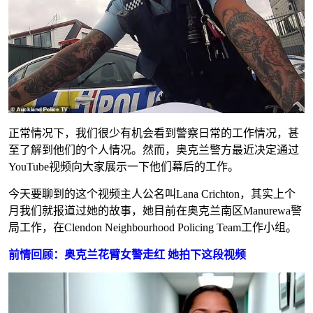
正常情况下，我们很少有机会看到警察日常的工作情况，甚
至了解到他们的个人情况。然而，奥克兰警方最近决定通过
YouTube视频向大家展示一下他们幕后的工作。
今天要聊到的这个视频主人公名叫Lana Crichton，其实上个
月我们就报道过她的故事，她目前在奥克兰南区Manurewa警
局工作，在Clendon Neighbourhood Policing Team工作小组。
前情回顾：奥克兰花臂女警走红 她拍下这段视频