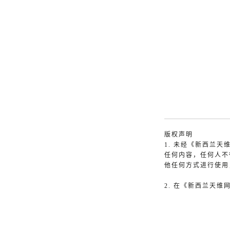
版权声明
1. 未经《新西兰
任何内容，任何人不
他任何方式进行使用
2. 在《新西兰天