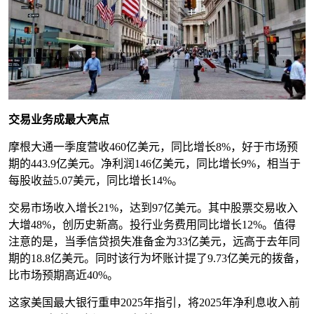
交易业务成最大亮点
摩根大通一季度营收460亿美元，同比增长8%，好于市场预
期的443.9亿美元。净利润146亿美元，同比增长9%，相当于
每股收益5.07美元，同比增长14%。
交易市场收入增长21%，达到97亿美元。其中股票交易收入
大增48%，创历史新高。投行业务费用同比增长12%。值得
注意的是，当季信贷损失准备金为33亿美元，远高于去年同
期的18.8亿美元。同时该行为坏账计提了9.73亿美元的拨备，
比市场预期高近40%。
这家美国最大银行重申2025年指引，将2025年净利息收入前