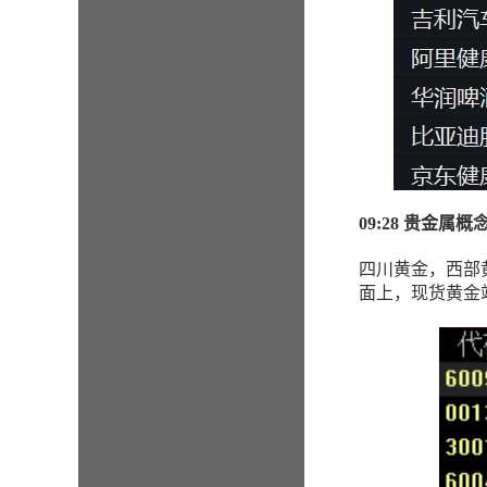
09:28 贵金属
四川黄金，西部
面上，现货黄金站