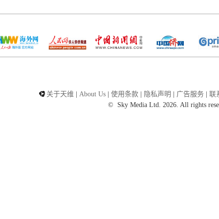
关于天维
|
About Us
|
使用条款
|
隐私声明
|
广告服务
|
联
©
Sky Media Ltd. 2026. All rights res