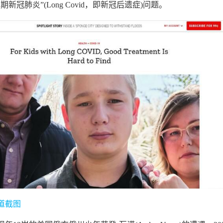
新冠肺炎”(Long Covid，即新冠后遗症)问题。
道截图