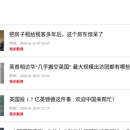
把房子租给租客多年后，这个房东惊呆了
时间：2018-01-31 07:18:43
相关新闻
英首相访华“几乎搬空英国” 最大规模出访团都有哪
时间：2018-01-30 07:18:43
相关新闻
英国投 1.7 亿英镑做这件事 : 欢迎中国来帮忙！
时间：2018-01-29 07:55:13
相关新闻