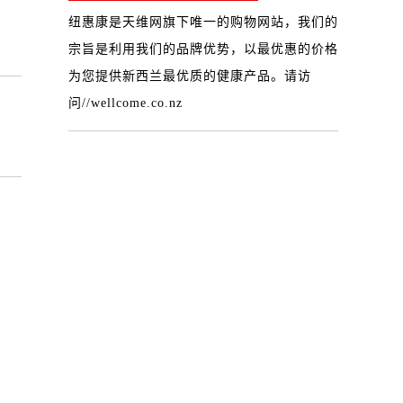
纽惠康是天维网旗下唯一的购物网站，我们的
宗旨是利用我们的品牌优势，以最优惠的价格
为您提供新西兰最优质的健康产品。请访
问
//wellcome.co.nz