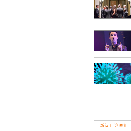
新闻评论须知