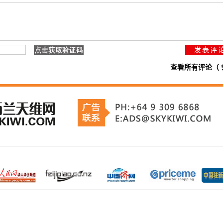
查看所有评论（