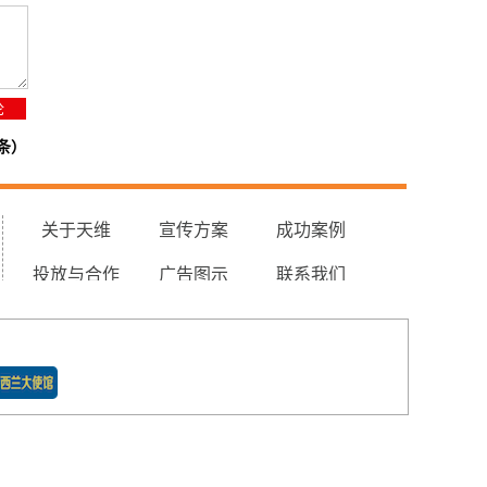
条）
关于天维
宣传方案
成功案例
投放与合作
广告图示
联系我们