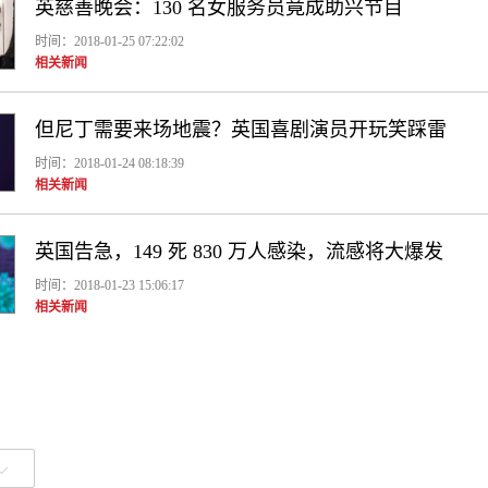
英慈善晚会：130 名女服务员竟成助兴节目
时间：2018-01-25 07:22:02
相关新闻
但尼丁需要来场地震？英国喜剧演员开玩笑踩雷
时间：2018-01-24 08:18:39
相关新闻
英国告急，149 死 830 万人感染，流感将大爆发
时间：2018-01-23 15:06:17
相关新闻