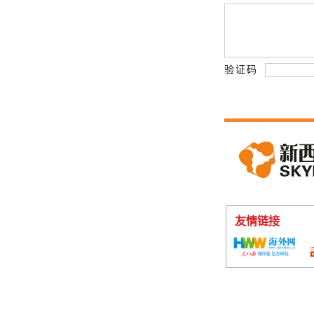
验证码
友情链接