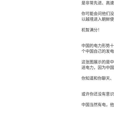
是非常先进、高速
你可能会问他们没有
以越境进入朝鲜使
机智满分！
中国的电力形势十
个中国自己的发电
这张图展示的是中
送电力，因为中国
你知道和你聊天、
或许你还没有意识
中国当然有电，他