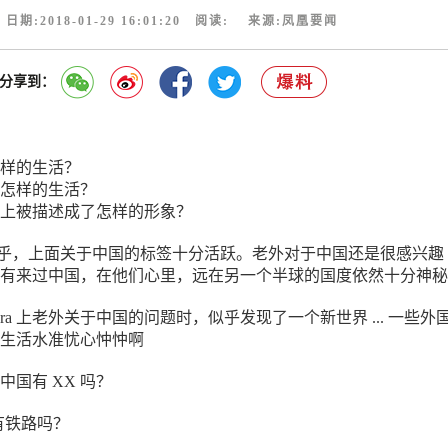
日期:2018-01-29 16:01:20 阅读:
来源:凤凰要闻
分享到：
样的生活？
怎样的生活？
上被描述成了怎样的形象？
版的知乎，上面关于中国的标签十分活跃。老外对于中国还是很感兴趣
有来过中国，在他们心里，远在另一个半球的国度依然十分神秘
ora 上老外关于中国的问题时，似乎发现了一个新世界 ... 一些外
生活水准忧心忡忡啊
国有 XX 吗？
中国有铁路吗？