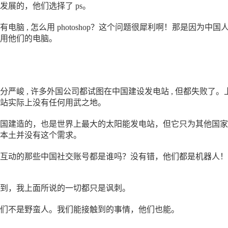
发展的，他们选择了 ps。
电脑 , 怎么用 photoshop？这个问题很犀利啊！那是因为中国
用他们的电脑。
分严峻 , 许多外国公司都试图在中国建设发电站 , 但都失败了。
站实际上没有任何用武之地。
国建造的，也是世界上最大的太阳能发电站，但它只为其他国家
本土并没有这个需求。
互动的那些中国社交账号都是谁吗？没有错，他们都是机器人！
到，我上面所说的一切都只是讽刺。
们不是野蛮人。我们能接触到的事情，他们也能。