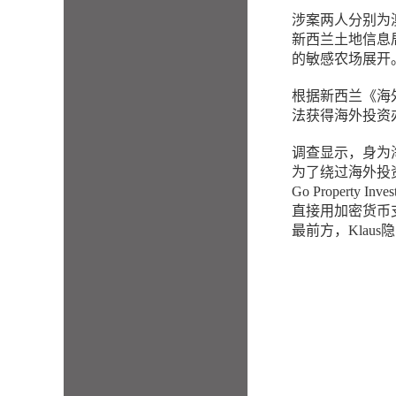
涉案两人分别为澳大利
新西兰土地信息
的敏感农场展开
根据新西兰《海
法获得海外投资
调查显示，身为
为了绕过海外投资
Go Property
直接用加密货币支
最前方，Klau