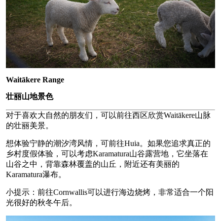
Waitākere Range
壮丽山地景色
对于喜欢大自然的朋友们，可以前往西区欣赏Waitākere山脉
的壮丽美景。
想体验宁静的潮汐湾风情，可前往Huia。如果您追求真正的
乡村度假体验，可以考虑Karamatura山谷露营地，它坐落在
山谷之中，背靠森林覆盖的山丘，附近还有美丽的
Karamatura瀑布。
小提示：前往Cornwallis可以进行海边烧烤，非常适合一个阳
光很好的秋冬午后。