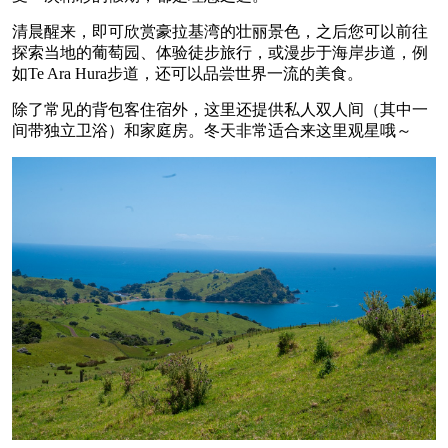
清晨醒来，即可欣赏豪拉基湾的壮丽景色，之后您可以前往
探索当地的葡萄园、体验徒步旅行，或漫步于海岸步道，例
如Te Ara Hura步道，还可以品尝世界一流的美食。
除了常见的背包客住宿外，这里还提供私人双人间（其中一
间带独立卫浴）和家庭房。冬天非常适合来这里观星哦～