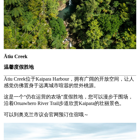
Ātiu Creek
温馨度假胜地
Ātiu Creek位于Kaipara Harbour，拥有广阔的开放空间，让人
感觉仿佛置身于远离城市喧嚣的世外桃源。
这是一个“仍在运营的农场”度假胜地，您可以漫步于围场，
沿着Oruawhero River Trail步道欣赏Kaipara的壮丽景色。
可以到奥克兰市议会官网预订住宿哦～