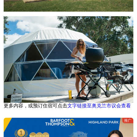
更多内容，或预订住宿可点击
文字链接至奥克兰市议会查看
推广