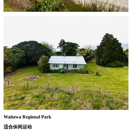
Waitawa Regional Park
适合休闲运动