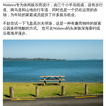
Waitawa专为休闲娱乐而设计，由三个小半岛组成，设有步行
道、骑马道和山地自行车道，同时也是一个仍在运营的农
场，为年轻的家庭成员提供了许多娱乐机会。
不妨尝试一下飞盘高尔夫球场，这是一种有趣而独特的探索
公园多样地貌的方式。 也可去Waitawa码头体验深海垂钓或
沿着海岸漫步。