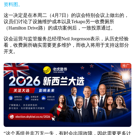
资料图。
这一决定是在本周二（4月7日）的议会特别会议上做出的，
议员们讨论了设施维护成本以及Tekapo另一收费厕所
（Hamilton Drive路）的成功案例后，一致投票通过。
议会运营与监管服务总经理Neil Jorgenson表示，从历史经验
看，收费厕所确实需要更多维护，而收入将用于支持这部分
开支。
推广
“这个系统并非万无一失，有时会出现故障，因此需要更多计