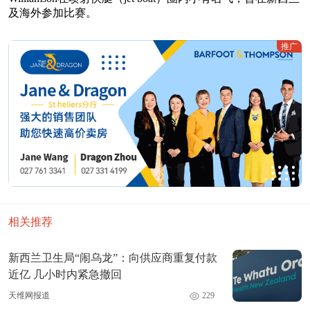
及海外参加比赛。
推广
相关推荐
新西兰卫生局“闹乌龙”：向供应商重复付款
近亿 几小时内紧急撤回
天维网报道
229