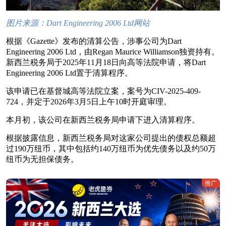
图片来源：
Dart Engineering 2006 Ltd网站
根据《Gazette》发布的清算公告，涉事公司为Dart
Engineering 2006 Ltd，由Regan Maurice Williamson独资持有。
新西兰税务局于2025年11月18日向高等法院申请，将Dart
Engineering 2006 Ltd置于清算程序。
该申请已在基督城高等法院立案，案号为CIV-2025-409-
724，并定于2026年3月5日上午10时开庭审理。
本月初，该公司在新西兰税务局申请下进入清算程序。
根据披露信息，新西兰税务局对这家公司提出的债权总额超
过190万纽币，其中包括约140万纽币为优先债务以及约50万
纽币为无担保债务。
推广