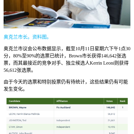
奥克兰市长。资料图。
奥克兰市议会公布数据显示，截至10月11日星期六下午1点30
分，80%至90%的选票已统计，Brown市长获得146,642张选
票，而其最接近的竞争对手、独立候选人Kerrin Leoni则获得
56,612张选票。
由于今天的选票和特别投票仍有待统计，这些结果仍有可能
发生变化。