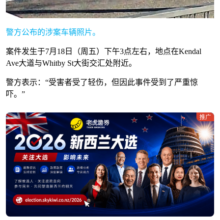
警方公布的涉案车辆照片。
案件发生于7月18日（周五）下午3点左右，地点在Kendal
Ave大道与Whitby St大街交汇处附近。
警方表示：“受害者受了轻伤，但因此事件受到了严重惊
吓。”
推广