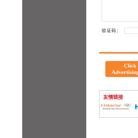
验证码：
Click
Advertisin
友情链接