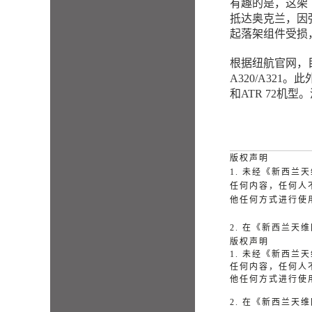
有趣的是，这架飞
抵达奥克兰，因
起落架组件受损
根据纽航官网，目
A320/A32
和ATR 72机型
版权声明
1. 未经《新西
任何内容，任何人
他任何方式进行使
2. 在《新西兰
版权声明
1. 未经《新西
任何内容，任何人
他任何方式进行使
2. 在《新西兰