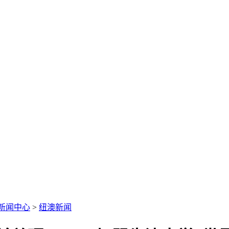
新闻中心
>
纽澳新闻