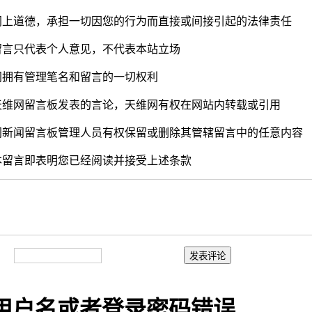
重网上道德，承担一切因您的行为而直接或间接引起的法律责任
的留言只代表个人意见，不代表本站立场
维网拥有管理笔名和留言的一切权利
在天维网留言板发表的言论，天维网有权在网站内转载或引用
维网新闻留言板管理人员有权保留或删除其管辖留言中的任意内容
与本留言即表明您已经阅读并接受上述条款
：
用户名或者登录密码错误