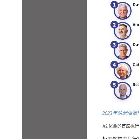
2023年薪酬涨
A2 Milk的首席执