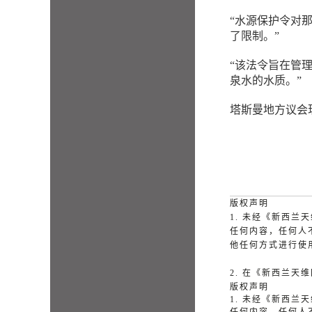
“水源保护令对
了限制。”
“该法令旨在管
泉水的水质。”
塔斯曼地方议会
版权声明
1. 未经《新西
任何内容，任何人
他任何方式进行使
2. 在《新西兰
版权声明
1. 未经《新西