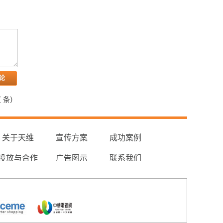
（
条）
关于天维
宣传方案
成功案例
投放与合作
广告图示
联系我们