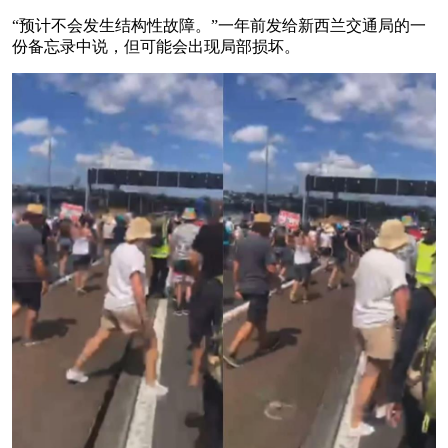
“预计不会发生结构性故障。”一年前发给新西兰交通局的一
份备忘录中说，但可能会出现局部损坏。