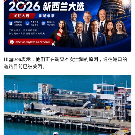
Higgison表示，他们正在调查本次泄漏的原因，通往港口的
道路目前已被关闭。