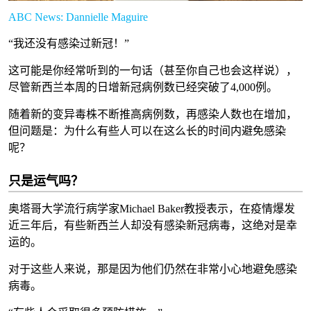
ABC News: Dannielle Maguire
“我还没有感染过新冠！”
这可能是你经常听到的一句话（甚至你自己也会这样说），
尽管新西兰本周的日增新冠病例数已经突破了4,000例。
随着新的变异毒株不断推高病例数，再感染人数也在增加，
但问题是：为什么有些人可以在这么长的时间内避免感染
呢？
只是运气吗？
奥塔哥大学流行病学家Michael Baker教授表示，在疫情爆发
近三年后，有些新西兰人却没有感染新冠病毒，这绝对是幸
运的。
对于这些人来说，那是因为他们仍然在非常小心地避免感染
病毒。