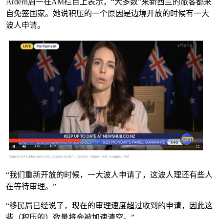
Ardern周一在AM栏目上表示，“大多数”来新西兰的旅客都来
自免签国家。她说积压的一个原因是边境开放的时候有一大
波人申请。
“我们重新开放的时候，一大波人申请了，这波人理还有些人
在等待审理。”
“移民局已经说了，现在的审理速度超过收到的申请，因此这
些（积压的）数量将会被加速清空。”