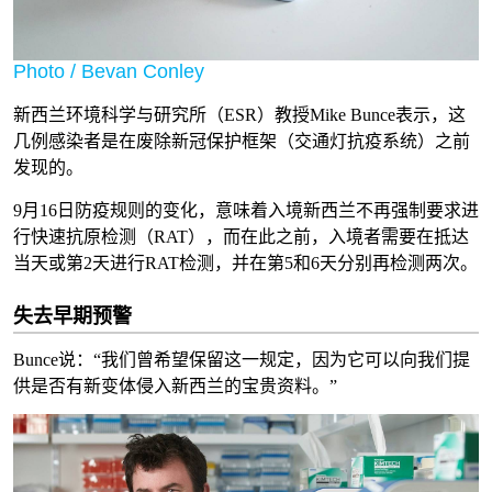
Photo / Bevan Conley
新西兰环境科学与研究所（ESR）教授Mike Bunce表示，这
几例感染者是在废除新冠保护框架（交通灯抗疫系统）之前
发现的。
9月16日防疫规则的变化，意味着入境新西兰不再强制要求进
行快速抗原检测（RAT），而在此之前，入境者需要在抵达
当天或第2天进行RAT检测，并在第5和6天分别再检测两次。
失去早期预警
Bunce说：“我们曾希望保留这一规定，因为它可以向我们提
供是否有新变体侵入新西兰的宝贵资料。”