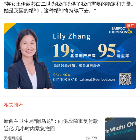
“英女王伊丽莎白二世为我们提供了我们需要的稳定和力量。
她是英国的精神，这种精神将持续下去。”
推广
相关推荐
新西兰卫生局“闹乌龙”：向供应商重复付款
近亿 几小时内紧急撤回
天维网报道
229