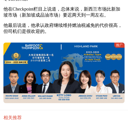
他在Checkpoint栏目上说道，总体来说，新西兰市场比新加
坡市场（新加坡成品油市场）要迟两天到一周左右。
他最后说道，他承认政府继续维持燃油税减免的代价很高，
但司机们是很欢迎的。
推广
相关推荐