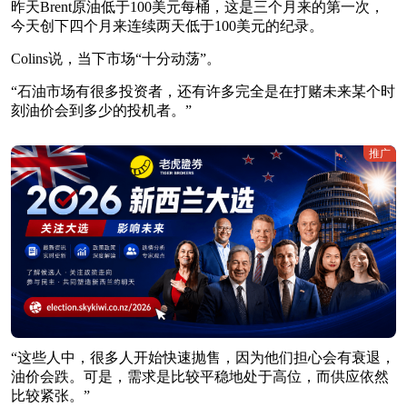
昨天Brent原油低于100美元每桶，这是三个月来的第一次，
今天创下四个月来连续两天低于100美元的纪录。
Colins说，当下市场“十分动荡”。
“石油市场有很多投资者，还有许多完全是在打赌未来某个时
刻油价会到多少的投机者。”
推广
“这些人中，很多人开始快速抛售，因为他们担心会有衰退，
油价会跌。可是，需求是比较平稳地处于高位，而供应依然
比较紧张。”