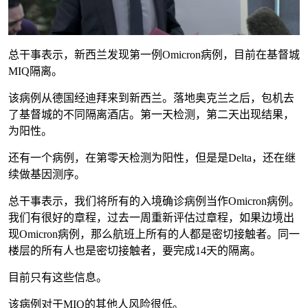
总干事表示，新西兰发现第一例Omicron病例，目前在基督城
MIQ隔离。
该病例从德国经迪拜来到新西兰。落地奥克兰之后，包机去
了基督城的不同隔离酒店。第一天检测，第二天出现结果，
为阳性。
还有一个病例，在第零天检测为阳性，但是是Delta，还在继
续做基因测序。
总干事表示，我们将所有的入境确诊病例当作Omicron病例。
我们有很好的章程，过去一周重新评估过章程，如果边境出
现Omicron病例，那么航班上所有的人都是密切接触者。同一
楼层的所有人也是密切接触者，要完成14天的隔离。
目前只有这些信息。
该病例对于MIQ的其他人风险很低。