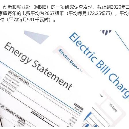
创新和就业部（MBIE）的一项研究调查发现，截止到2020年
庭每年的电费平均为2067纽币（平均每月172.25纽币），平
瓦时（平均每月591千瓦时）。