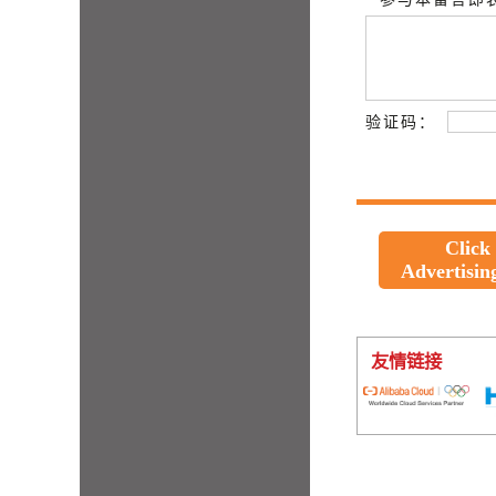
验证码：
Click
Advertisin
友情链接