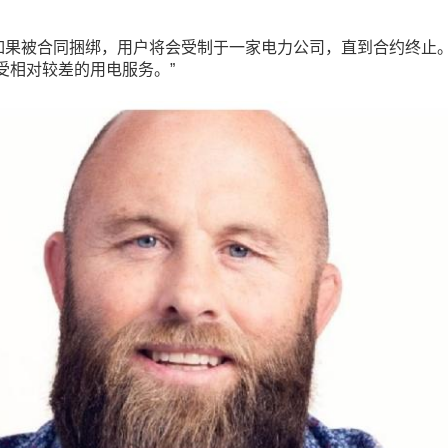
如果被合同捆绑，用户将会受制于一家电力公司，直到合约终止
受相对较差的用电服务。”